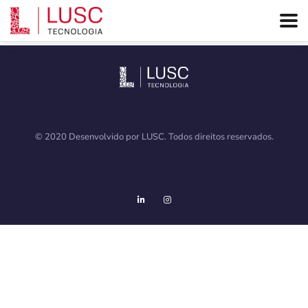
© 2020 Desenvolvido por LUSC. Todos direitos reservados.